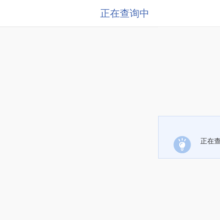
正在查询中
正在