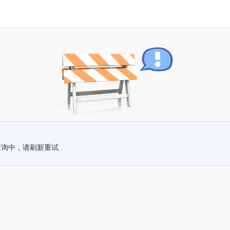
查询中，请刷新重试