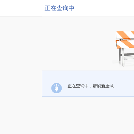
正在查询中
正在查询中，请刷新重试