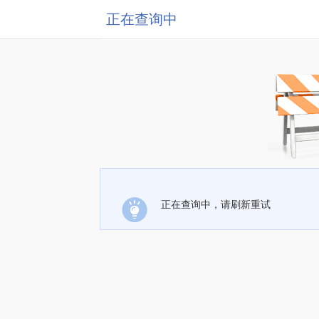
正在查询中
正在查询中，请刷新重试