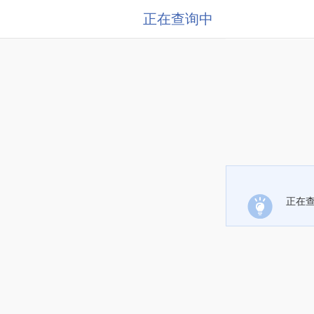
正在查询中
正在