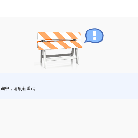
查询中，请刷新重试