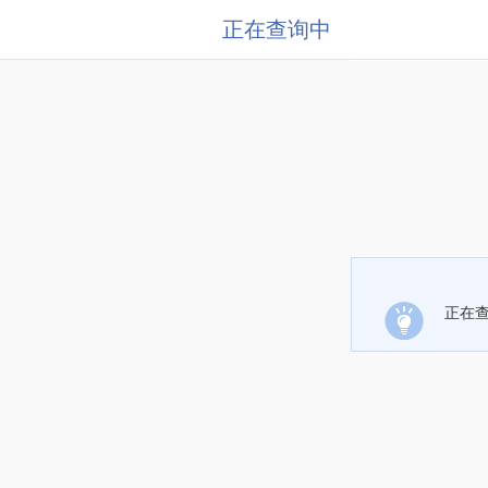
正在查询中
正在