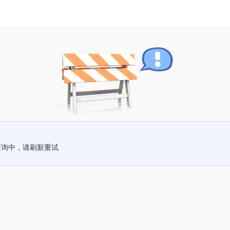
查询中，请刷新重试