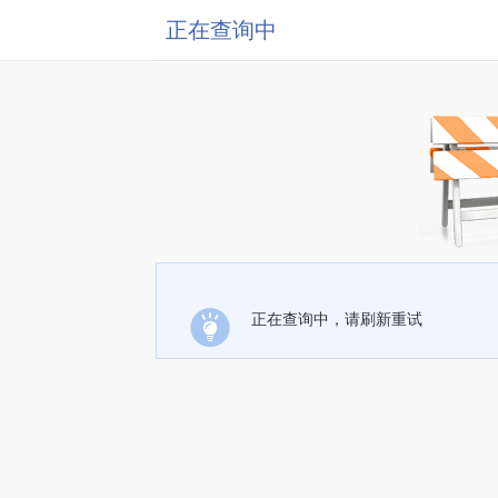
正在查询中
正在查询中，请刷新重试